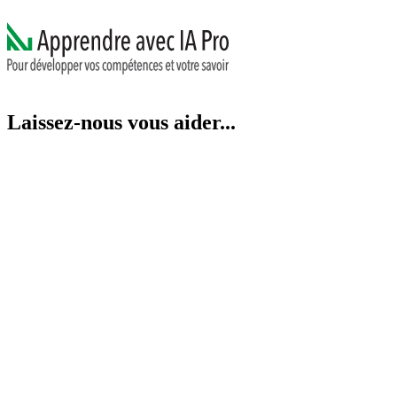
Laissez-nous vous aider...