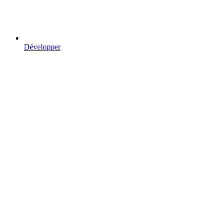
Développer