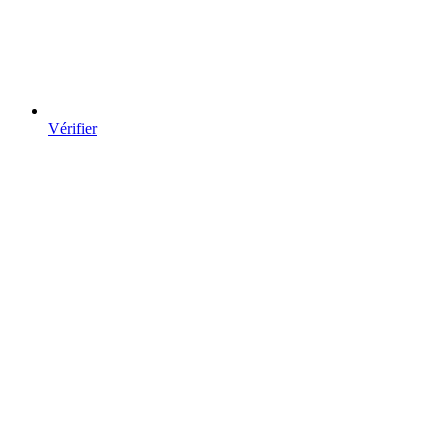
Vérifier